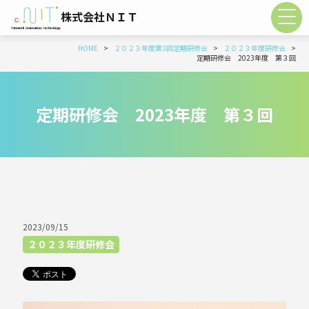
株式会社ＮＩＴ
HOME
２０２３年度第3回定期研修会
２０２３年度研修会
定期研修会 2023年度 第３回
定期研修会 2023年度 第３回
2023/09/15
２０２３年度研修会