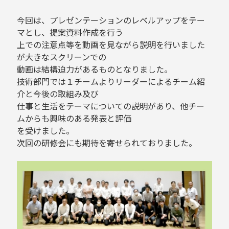
今回は、プレゼンテーションのレベルアップをテー
マとし、提案資料作成を行う
上での注意点等を動画を見ながら説明を行いました
が大きなスクリーンでの
動画は結構迫力があるものとなりました。
技術部門では１チームよりリーダーによるチーム紹
介と今後の取組み及び
仕事と生活をテーマについての説明があり、他チー
ムからも興味のある発表と評価
を受けました。
次回の研修会にも期待を寄せられておりました。