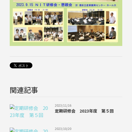
関連記事
2023/11/16
定期研修会 2023年度 第５回
2023/10/20