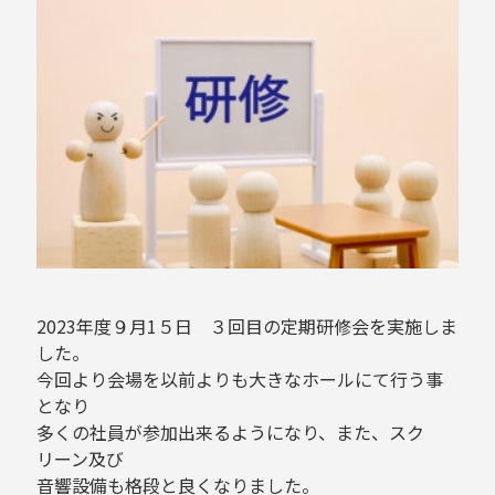
2023年度９月1５日 ３回目の定期研修会を実施しま
した。
今回より会場を以前よりも大きなホールにて行う事
となり
多くの社員が参加出来るようになり、また、スク
リーン及び
音響設備も格段と良くなりました。