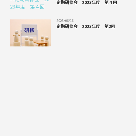
定期研修会 2023年度 第４回
2023/06/16
定期研修会 2023年度 第2回