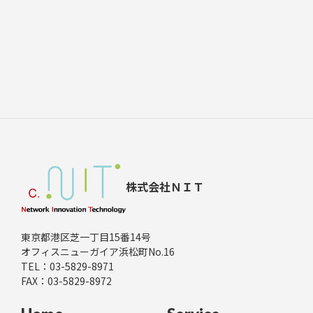
株式会社ＮＩＴ
東京都港区芝一丁目15番14号
オフィスニューガイア浜松町No.16
TEL：
03-5829-8971
FAX：03-5829-8972