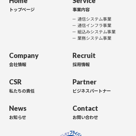
Home
Service
トップページ
事業内容
通信システム事業
通信インフラ事業
組込みシステム事業
業務システム事業
Company
Recruit
会社情報
採用情報
CSR
Partner
私たちの責任
ビジネスパートナー
News
Contact
お知らせ
お問い合わせ