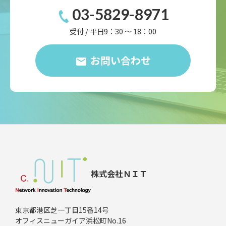
03-5829-8971
受付 / 平日9：30 ～ 18：00
お問い合わせ
株式会社ＮＩＴ
東京都港区芝一丁目15番14号
オフィスニューガイア浜松町No.16