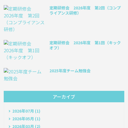
定期研修会 2026年度 第2回（コンプ
ライアンス研修）
定期研修会 2026年度 第1回（キック
オフ）
2025年度チーム勉強会
アーカイブ
2026年07月 (1)
2026年05月 (1)
2026年03月 (2)