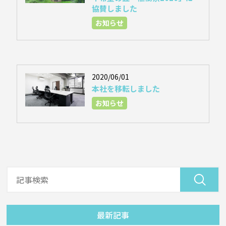
協賛しました
お知らせ
2020/06/01
本社を移転しました
お知らせ
最新記事