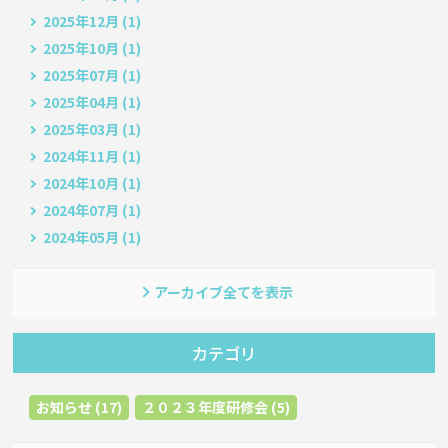
2025年12月 (1)
2025年10月 (1)
2025年07月 (1)
2025年04月 (1)
2025年03月 (1)
2024年11月 (1)
2024年10月 (1)
2024年07月 (1)
2024年05月 (1)
アーカイブ全てを表示
カテゴリ
お知らせ (17)
２０２３年度研修会 (5)