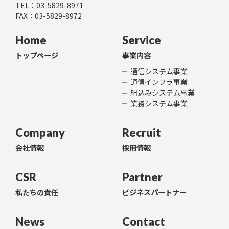
TEL：
03-5829-8971
FAX：03-5829-8972
Home
Service
トップページ
事業内容
通信システム事業
通信インフラ事業
組込みシステム事業
業務システム事業
Company
Recruit
会社情報
採用情報
CSR
Partner
私たちの責任
ビジネスパートナー
News
Contact