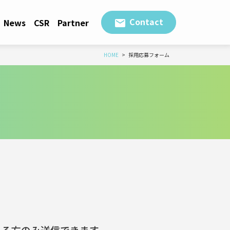
Contact
News
CSR
Partner
HOME
採用応募フォーム
れる方のみ送信できます