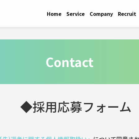
Home
Service
Company
Recruit
Contact
◆採用応募フォーム
託先)選考に関する個人情報取扱い」
について同意さ