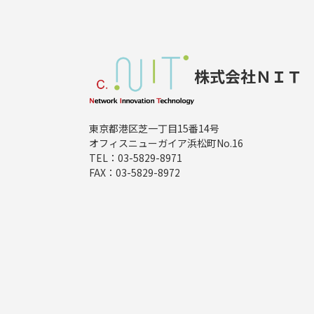
株式会社ＮＩＴ
東京都港区芝一丁目15番14号
オフィスニューガイア浜松町No.16
TEL：
03-5829-8971
FAX：03-5829-8972