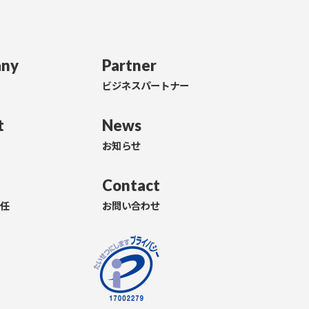
ny
Partner
ビジネスパートナー
t
News
お知らせ
Contact
責任
お問い合わせ